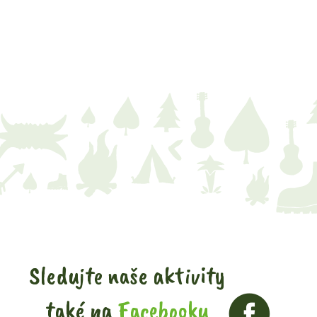
Sledujte naše aktivity
také na
Facebooku