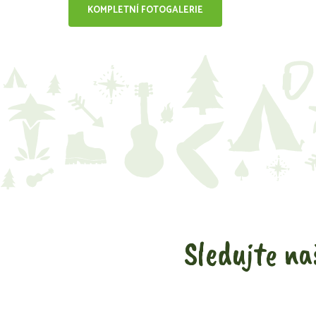
KOMPLETNÍ FOTOGALERIE
Sledujte na