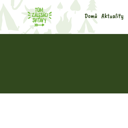
Domů
Aktuality