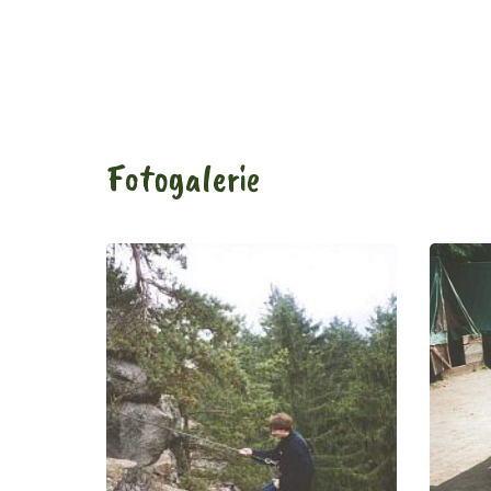
Fotogalerie